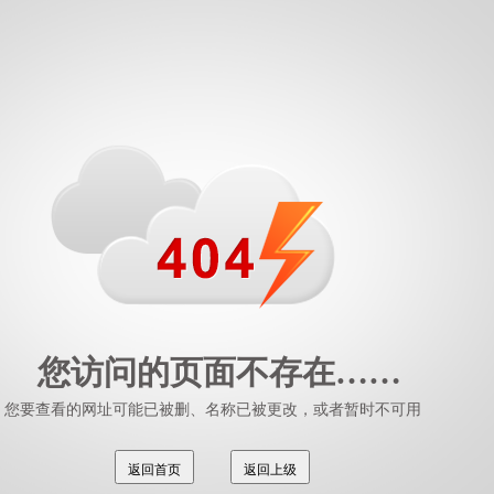
您访问的页面不存在……
您要查看的网址可能已被删、名称已被更改，或者暂时不可用
返回首页
返回上级