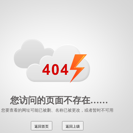
您访问的页面不存在……
您要查看的网址可能已被删、名称已被更改，或者暂时不可用
返回首页
返回上级